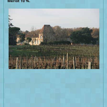
Merlot 10 %.